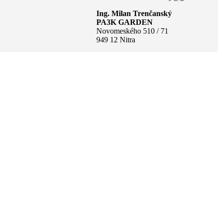
Ing. Milan Trenčanský
PA3K GARDEN
Novomeského 510 / 71
949 12 Nitra