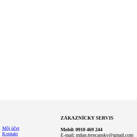
ZÁKAZNÍCKY SERVIS
Môj účet
Mobil: 0910 469 244
Kontakt
E-mail: milan.trencansky@gmail.com