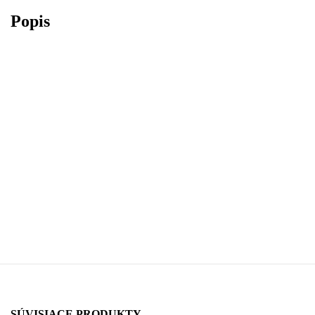
Popis
SÚVISIACE PRODUKTY