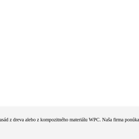
 fasád z dreva alebo z kompozitného materiálu WPC. Naša firma ponúka